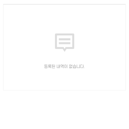
등록된 내역이 없습니다.