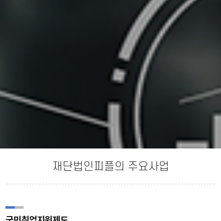
재단법인피플의 주요사업
국민취업지원제도