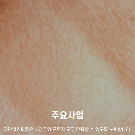
주요사업
재단법인피플은 사업주와 근로자 모두 만족할 수 있도록 노력합니다.