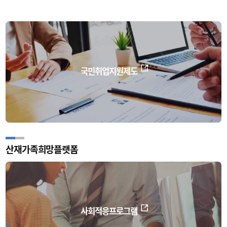
국민취업지원제도
산재가족희망플랫폼
사회적응프로그램