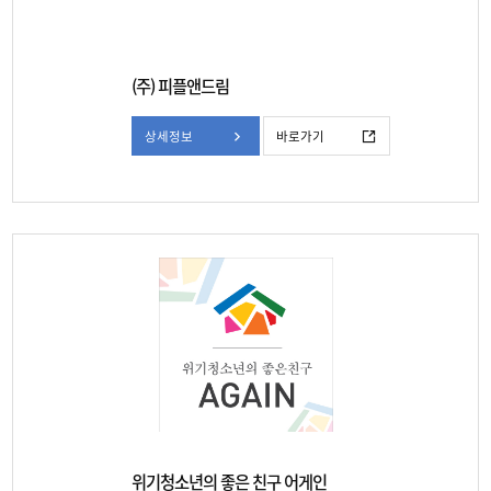
(주) 피플앤드림
상세정보
바로가기
위기청소년의 좋은 친구 어게인