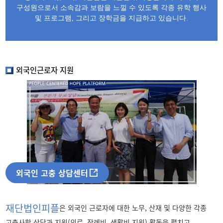
구성원으로서 소속감과 보람을 느낄 수 있도록 각종 유학 행사
및 프로그램, 그리고 장학금을 지급하고 있습니다.
외국인근로자 지원
외국인 고충 상담센터
재단법인피플
은 외국인 근로자에 대한 노무, 산재 및 다양한 각종
고충사항 상담과 지원(의료, 장례비, 생활비 지원) 활동을 펼치고