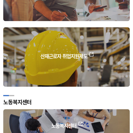
산재근로자 취업지원제도
노동복지센터
노동복지센터