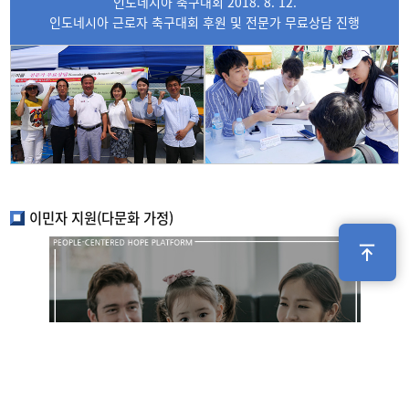
인도네시아 축구대회 2018. 8. 12.
인도네시아 근로자 축구대회 후원 및 전문가 무료상담 진행
이민자 지원(다문화 가정)