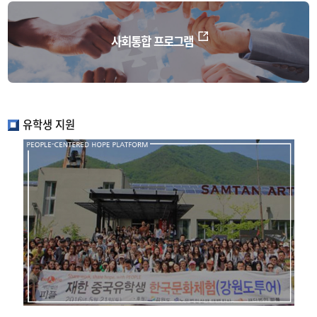
사회통합 프로그램
유학생 지원