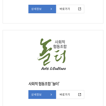
상세정보
바로가기
사회적 협동조합 '놀터’
상세정보
바로가기