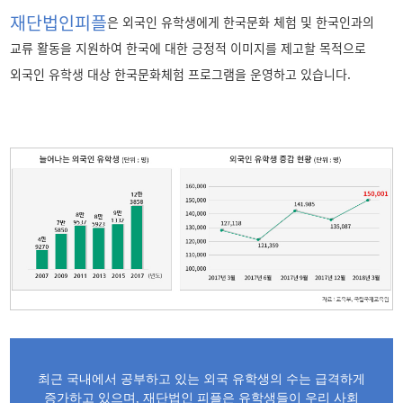
재단법인피플
은 외국인 유학생에게 한국문화 체험 및 한국인과의
교류 활동을 지원하여 한국에 대한 긍정적 이미지를 제고할 목적으로
외국인 유학생 대상 한국문화체험 프로그램을 운영하고 있습니다.
최근 국내에서 공부하고 있는 외국 유학생의 수는 급격하게
증가하고 있으며, 재단법인 피플은 유학생들이 우리 사회