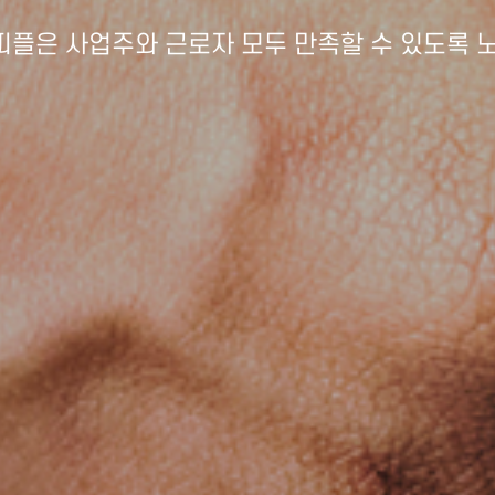
플은 사업주와 근로자 모두 만족할 수 있도록 