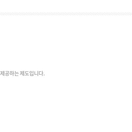
 제공하는 제도입니다.