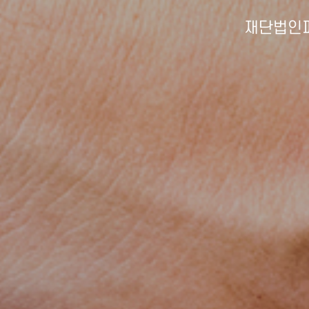
재단법인피