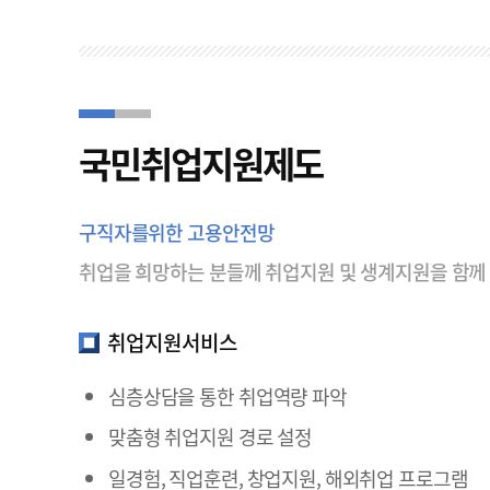
국민취업지원제도
구직자를위한 고용안전망
취업을 희망하는 분들께 취업지원 및 생계지원을 함께
취업지원서비스
심층상담을 통한 취업역량 파악
맞춤형 취업지원 경로 설정
일경험, 직업훈련, 창업지원, 해외취업 프로그램