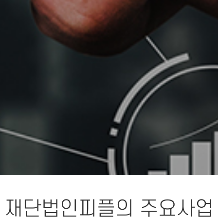
재단법인피플의 주요사업