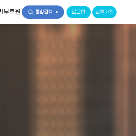
기부후원
통합검색
로그인
회원가입