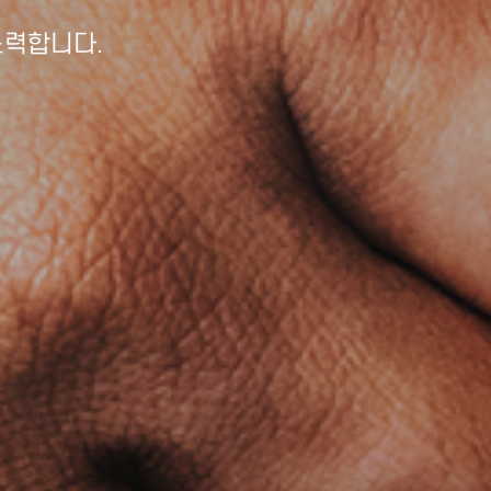
노력합니다.