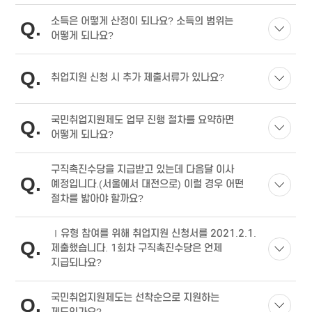
소득은 어떻게 산정이 되나요? 소득의 범위는
Q
어떻게 되나요?
Q
취업지원 신청 시 추가 제출서류가 있나요?
국민취업지원제도 업무 진행 절차를 요약하면
Q
어떻게 되나요?
구직촉진수당을 지급받고 있는데 다음달 이사
Q
예정입니다.(서울에서 대전으로) 이럴 경우 어떤
절차를 밟아야 할까요?
Ⅰ유형 참여를 위해 취업지원 신청서를 2021.2.1.
Q
제출했습니다. 1회차 구직촉진수당은 언제
지급되나요?
국민취업지원제도는 선착순으로 지원하는
Q