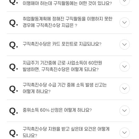
Q
이행해야 하는데 구직활동에는 어떤 것이 있나요?
취업활동계획에 정해진 구직활동을 이행하지 못한
Q
경우에 구직촉진수당 지급은 ?
Q
구직촉진수당은 카드 포인트로 지급되나요?
지급주기 기간중에 근로·사업소득이 60만원
Q
발생하면, 구직촉진수당은 어떻게 되나요?
구직촉진수당 수급 기간 중에 소득 발생 신고는
Q
어떻게 하나요?
Q
중위소득 60% 산정은 어떻게 하나요?
구직촉진수당 지원을 받고 싶은데 요건은 어떻게
Q
되나요?