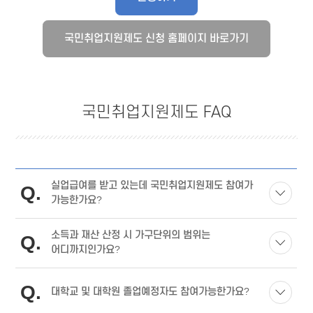
국민취업지원제도 FAQ
실업급여를 받고 있는데 국민취업지원제도 참여가
Q
가능한가요?
소득과 재산 산정 시 가구단위의 범위는
Q
어디까지인가요?
Q
대학교 및 대학원 졸업예정자도 참여가능한가요?