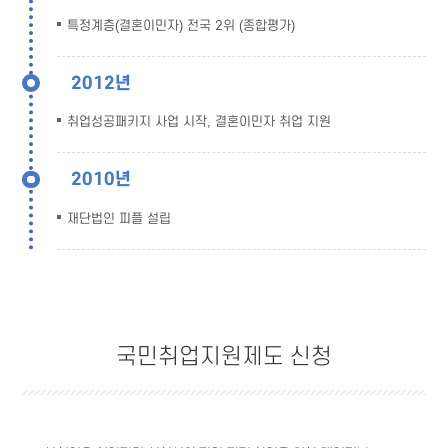
특정계층(결혼이민자) 전국 2위 (종합평가)
2012년
취업성공패키지 사업 시작, 결혼이민자 취업 지원
2010년
재단법인 피플 설립
국민취업지원제도 신청