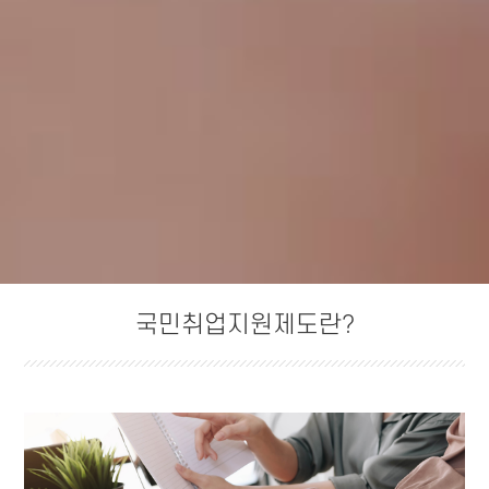
국민취업지원제도란?