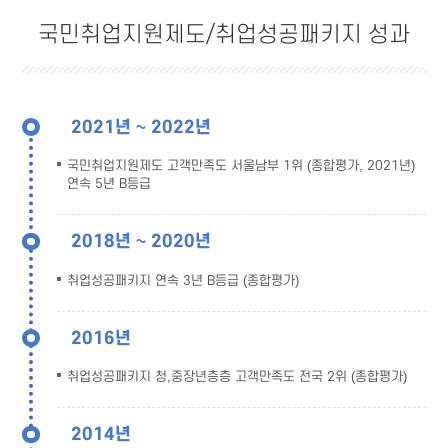
국민취업지원제도/취업성공패키지 성과
2021년 ~ 2022년
국민취업지원제도 고객만족도 서울남부 1위 (종합평가, 2021년)
연속 5년 B등급
2018년 ~ 2020년
취업성공패키지 연속 3년 B등급 (종합평가)
2016년
취업성공패키지 청,중장년층층 고객만족도 전국 2위 (종합평가)
2014년