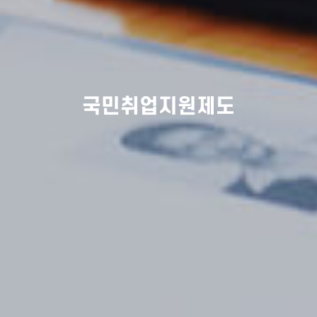
국민취업지원제도