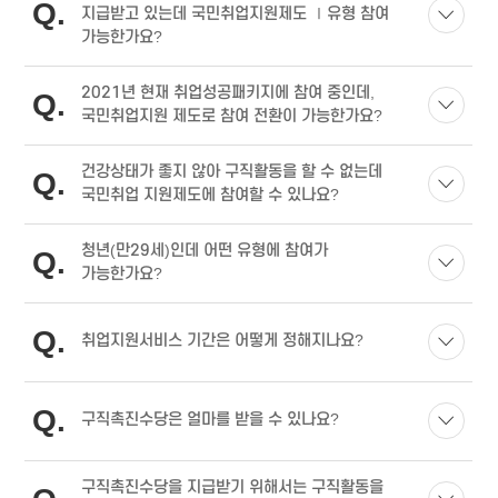
Q
지급받고 있는데 국민취업지원제도 Ⅰ유형 참여
가능한가요?
2021년 현재 취업성공패키지에 참여 중인데,
Q
국민취업지원 제도로 참여 전환이 가능한가요?
건강상태가 좋지 않아 구직활동을 할 수 없는데
Q
국민취업 지원제도에 참여할 수 있나요?
청년(만29세)인데 어떤 유형에 참여가
Q
가능한가요?
Q
취업지원서비스 기간은 어떻게 정해지나요?
Q
구직촉진수당은 얼마를 받을 수 있나요?
구직촉진수당을 지급받기 위해서는 구직활동을