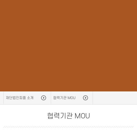
재단법인피플 소개
협력기관 MOU
협력기관 MOU