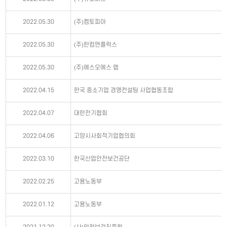
2022.05.30
(주)켐토피아
2022.05.30
(주)한컴엔플럭스
2022.05.30
(주)에스오에스 랩
2022.04.15
한국 중소기업 경영컨설팅 사업협동조합
2022.04.07
대한전기협회
2022.04.06
고양시사회적기업협의회
2022.03.10
한국산업안전보건공단
2022.02.25
고용노동부
2022.01.12
고용노동부