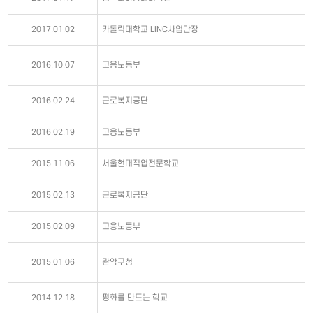
2017.01.02
카톨릭대학교 LINC사업단장
2016.10.07
고용노동부
2016.02.24
근로복지공단
2016.02.19
고용노동부
2015.11.06
서울현대직업전문학교
2015.02.13
근로복지공단
2015.02.09
고용노동부
2015.01.06
관악구청
2014.12.18
평화를 만드는 학교