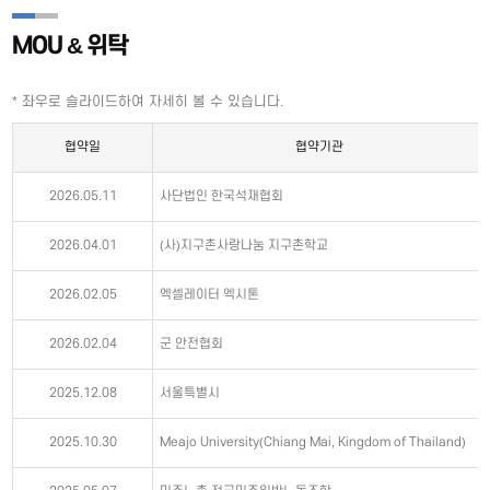
MOU & 위탁
* 좌우로 슬라이드하여 자세히 볼 수 있습니다.
협약일
협약기관
2026.05.11
사단법인 한국석재협회
2026.04.01
(사)지구촌사랑나눔 지구촌학교
2026.02.05
엑셀레이터 엑시톤
2026.02.04
군 안전협회
2025.12.08
서울특별시
2025.10.30
Meajo University(Chiang Mai, Kingdom of Thailand)