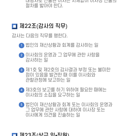
대행자로 선출된 이사는 지체없이 이사장 선출의
절차를 밟아야 한다.
제22조(감사의 직무)
감사는 다음의 직무를 행한다.
법인의 재산상황과 회계를 감사하는 일
이사회의 운영과 그 업무에 관한 사항을
감사하는 일
제1호 및 제2호의 감사결과 부정 또는 불미한
점이 있음을 발견한 때 이를 이사회와
관할관청에 보고하는 일
제3호의 보고를 하기 위하여 필요한 때에는
이사회의 소집을 요구하는 일
법인이 재산상황과 회계 또는 이사회의 운영과
그 업무에 관한 사항에 대하여 이사장 또는
이사에게 의견을 진술하는 일
제23조(상근 임•직원)