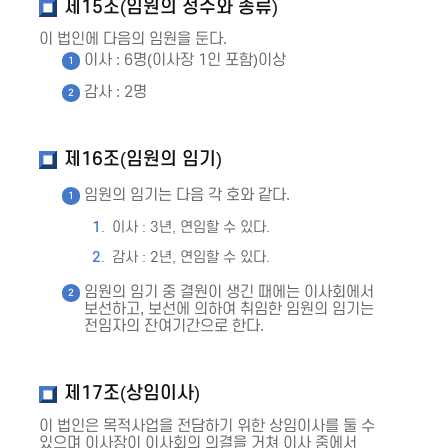
제15조(임원의 정수와 종류)
이 법인에 다음의 임원을 둔다.
이사 : 6명(이사장 1인 포함)이상
감사 : 2명
제16조(임원의 임기)
임원의 임기는 다음 각 호와 같다.
이사 : 3년, 연임할 수 있다.
감사 : 2년, 연임할 수 있다.
임원의 임기 중 결원이 생긴 때에는 이사회에서
보선하고, 보선에 의하여 취임한 임원의 임기는
전임자의 잔여기간으로 한다.
제17조(상임이사)
이 법인은 목적사업을 전담하기 위한 상임이사를 둘 수
있으며 이사장이 이사회의 의결을 거쳐 이사 중에서