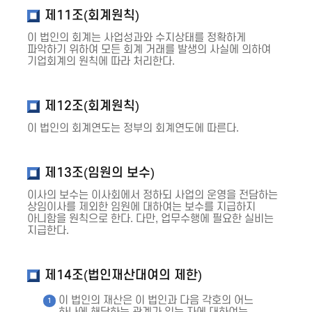
제11조(회계원칙)
이 법인의 회계는 사업성과와 수지상태를 정확하게
파악하기 위하여 모든 회계 거래를 발생의 사실에 의하여
기업회계의 원칙에 따라 처리한다.
제12조(회계원칙)
이 법인의 회계연도는 정부의 회계연도에 따른다.
제13조(임원의 보수)
이사의 보수는 이사회에서 정하되 사업의 운영을 전담하는
상임이사를 제외한 임원에 대하여는 보수를 지급하지
아니함을 원칙으로 한다. 다만, 업무수행에 필요한 실비는
지급한다.
제14조(법인재산대여의 제한)
이 법인의 재산은 이 법인과 다음 각호의 어느