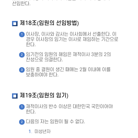
선임한다.
제18조(임원의 선임방법)
이사장, 이사와 감사는 이사회에서 선출한다. 이
경우 이사장의 임기는 이사로 재임하는 기간으로
한다.
임기전의 임원의 해임은 재적이사 3분의 2의
찬성으로 의결한다.
임원 중 결원이 생긴 때에는 2월 이내에 이를
보충하여야 한다.
제19조(임원의 임기)
재적이사의 반수 이상은 대한민국 국민이어야
한다.
다음의 자는 임원이 될 수 없다.
미성년자