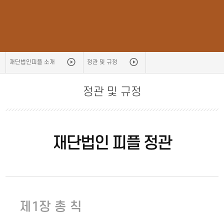
재단법인피플 소개
정관 및 규정
정관 및 규정
재단법인 피플 정관
제1장 총 칙