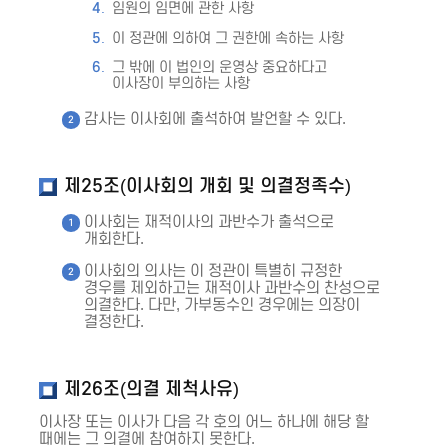
임원의 임면에 관한 사항
이 정관에 의하여 그 권한에 속하는 사항
그 밖에 이 법인의 운영상 중요하다고
이사장이 부의하는 사항
감사는 이사회에 출석하여 발언할 수 있다.
제25조(이사회의 개회 및 의결정족수)
이사회는 재적이사의 과반수가 출석으로
개회한다.
이사회의 의사는 이 정관이 특별히 규정한
경우를 제외하고는 재적이사 과반수의 찬성으로
의결한다. 다만, 가부동수인 경우에는 의장이
결정한다.
제26조(의결 제척사유)
이사장 또는 이사가 다음 각 호의 어느 하나에 해당 할
때에는 그 의결에 참여하지 못한다.