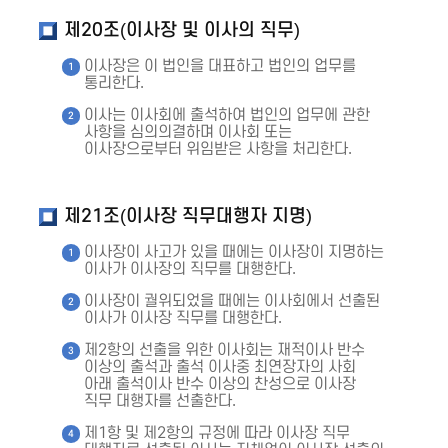
제20조(이사장 및 이사의 직무)
이사장은 이 법인을 대표하고 법인의 업무를
통리한다.
이사는 이사회에 출석하여 법인의 업무에 관한
사항을 심의의결하며 이사회 또는
이사장으로부터 위임받은 사항을 처리한다.
제21조(이사장 직무대행자 지명)
이사장이 사고가 있을 때에는 이사장이 지명하는
이사가 이사장의 직무를 대행한다.
이사장이 궐위되었을 때에는 이사회에서 선출된
이사가 이사장 직무를 대행한다.
제2항의 선출을 위한 이사회는 재적이사 반수
이상의 출석과 출석 이사중 최연장자의 사회
아래 출석이사 반수 이상의 찬성으로 이사장
직무 대행자를 선출한다.
제1항 및 제2항의 규정에 따라 이사장 직무