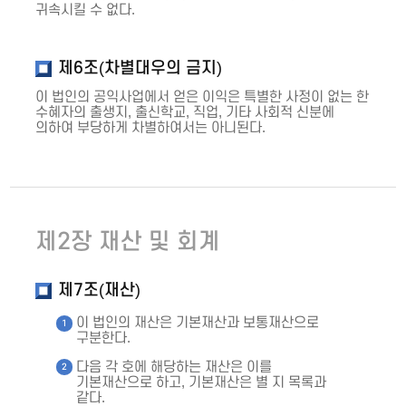
귀속시킬 수 없다.
제6조(차별대우의 금지)
이 법인의 공익사업에서 얻은 이익은 특별한 사정이 없는 한
수혜자의 출생지, 출신학교, 직업, 기타 사회적 신분에
의하여 부당하게 차별하여서는 아니된다.
제2장 재산 및 회계
제7조(재산)
이 법인의 재산은 기본재산과 보통재산으로
구분한다.
다음 각 호에 해당하는 재산은 이를
기본재산으로 하고, 기본재산은 별 지 목록과
같다.