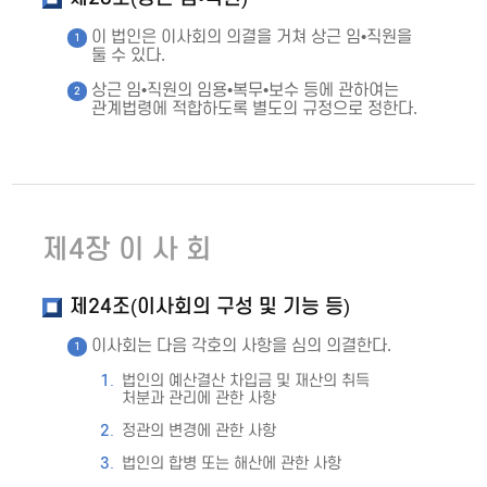
이 법인은 이사회의 의결을 거쳐 상근 임•직원을
둘 수 있다.
상근 임•직원의 임용•복무•보수 등에 관하여는
관계법령에 적합하도록 별도의 규정으로 정한다.
제4장 이 사 회
제24조(이사회의 구성 및 기능 등)
이사회는 다음 각호의 사항을 심의 의결한다.
법인의 예산결산 차입금 및 재산의 취득
처분과 관리에 관한 사항
정관의 변경에 관한 사항
법인의 합병 또는 해산에 관한 사항