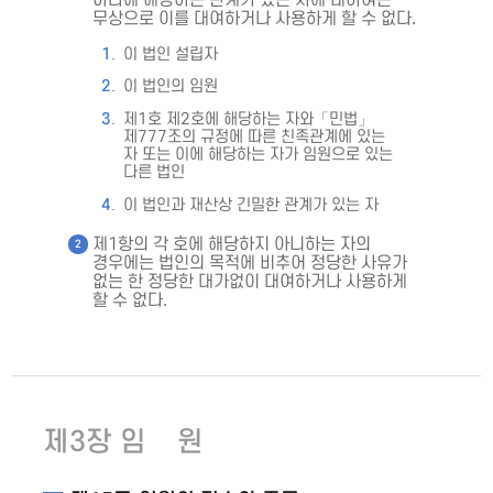
하나에 해당하는 관계가 있는 자에 대하여는
무상으로 이를 대여하거나 사용하게 할 수 없다.
이 법인 설립자
이 법인의 임원
제1호 제2호에 해당하는 자와「민법」
제777조의 규정에 따른 친족관계에 있는
자 또는 이에 해당하는 자가 임원으로 있는
다른 법인
이 법인과 재산상 긴밀한 관계가 있는 자
제1항의 각 호에 해당하지 아니하는 자의
경우에는 법인의 목적에 비추어 정당한 사유가
없는 한 정당한 대가없이 대여하거나 사용하게
할 수 없다.
제3장 임 원