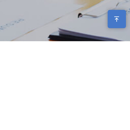
국민취업지원제도