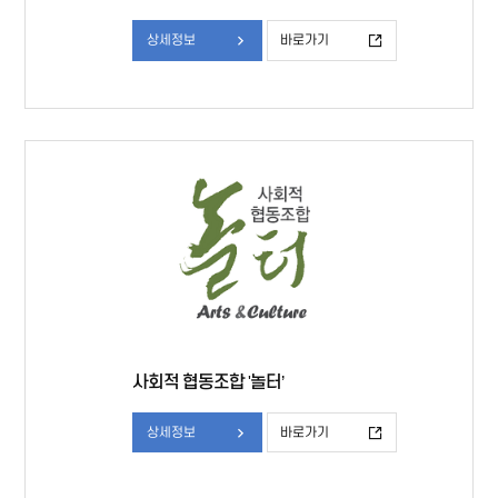
상세정보
바로가기
사회적 협동조합 '놀터’
상세정보
바로가기