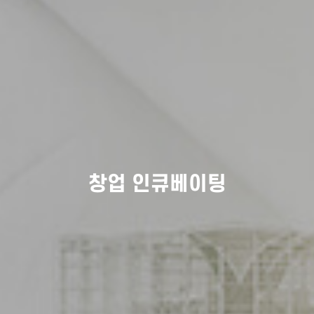
창업 인큐베이팅