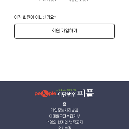
아직 회원이 아니신가요?
회원 가입하기
홈
개인정보처리방침
이메일무단수집거부
책임의 한계와 법적고지
오시는길