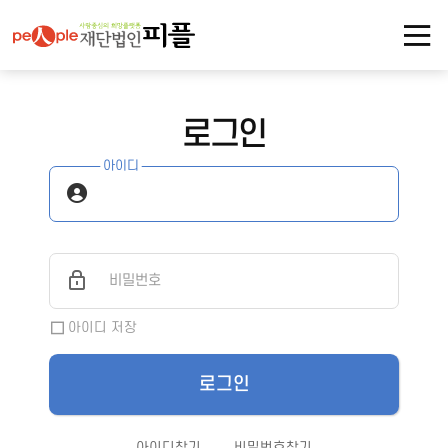
로그인
아이디
비밀번호
아이디 저장
로그인
아이디찾기
비밀번호찾기