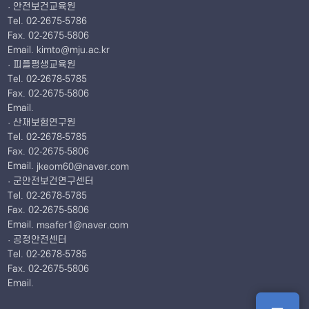
· 안전보건교육원
Tel. 02-2675-5786
Fax. 02-2675-5806
Email.
kimto@mju.ac.kr
· 피플평생교육원
Tel. 02-2678-5785
Fax. 02-2675-5806
Email.
· 산재보험연구원
Tel. 02-2678-5785
Fax. 02-2675-5806
Email.
jkeom60@naver.com
· 군안전보건연구센터
Tel. 02-2678-5785
Fax. 02-2675-5806
Email.
msafer1@naver.com
· 공정안전센터
Tel. 02-2678-5785
Fax. 02-2675-5806
Email.