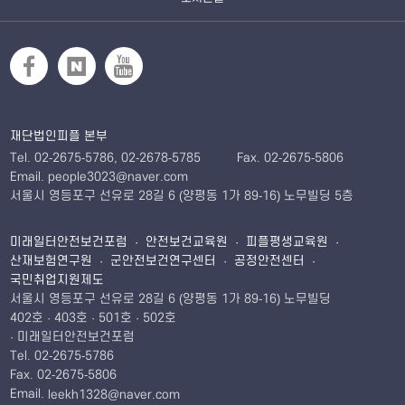
재단법인피플 본부
Tel. 02-2675-5786, 02-2678-5785
Fax. 02-2675-5806
Email. people3023@naver.com
서울시 영등포구 선유로 28길 6 (양평동 1가 89-16) 노무빌딩 5층
미래일터안전보건포럼 · 안전보건교육원 · 피플평생교육원 ·
산재보험연구원 · 군안전보건연구센터 · 공정안전센터 ·
국민취업지원제도
서울시 영등포구 선유로 28길 6 (양평동 1가 89-16) 노무빌딩
402호 · 403호 · 501호 · 502호
· 미래일터안전보건포럼
Tel. 02-2675-5786
Fax. 02-2675-5806
Email.
leekh1328@naver.com