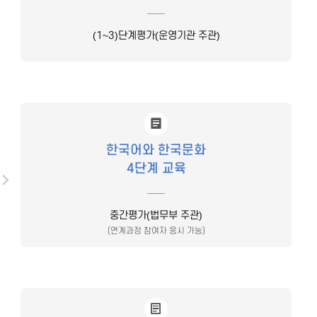
(1~3)단계평가(운영기관 주관)
한국어와 한국문화
4단계 교육
중간평가(법무부 주관)
(연계과정 참여자 응시 가능)