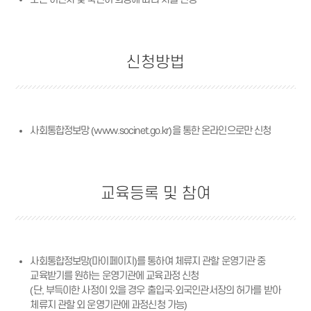
신청방법
사회통합정보망
(www.socinet.go.kr)
을 통한 온라인으로만 신청
교육등록 및 참여
사회통합정보망(마이페이지)를 통하여 체류지 관할 운영기관 중
교육받기를 원하는 운영기관에 교육과정 신청
(단, 부득이한 사정이 있을 경우 출입국·외국인관서장의 허가를 받아
체류지 관할 외 운영기관에 과정신청 가능)