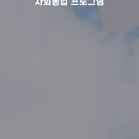
사회통합 프로그램