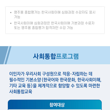
영주용 종합평가는 한국사회이해 심화과정 수강자도 응시
가능
한국사회이해 심화과정은 한국사회이해 기본과정 수료자
또는 영주용 종합평가 합격자만 수강 가능