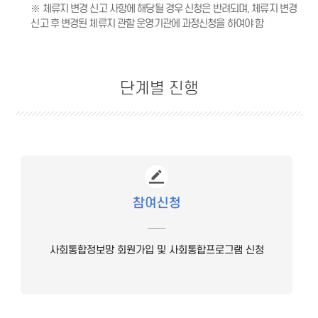
※ 체류지 변경 신고 사항에 해당될 경우 신청은 반려되며, 체류지 변경
신고 후 변경된 체류지 관할 운영기관에 과정신청을 하여야 함
단계별 진행
참여신청
사회통합정보망 회원가입 및 사회통합프로그램 신청