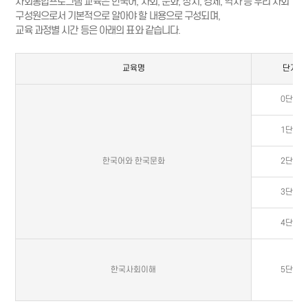
사회통합프로그램 교육은 한국어, 사회, 문화, 정치, 경제, 역사 등 우리 사회
구성원으로서 기본적으로 알아야 할 내용으로 구성되며,
교육 과정별 시간 등은 아래의 표와 같습니다.
교육명
단계
0단계
1단계
한국어와 한국문화
2단계
3단계
4단계
한국사회이해
5단계