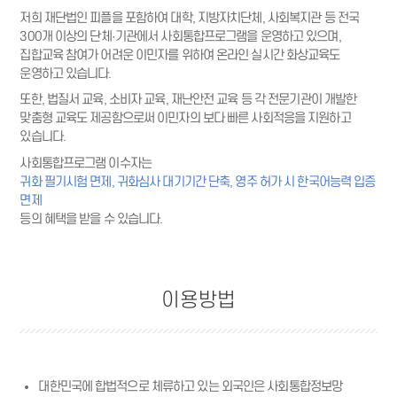
저희 재단법인 피플을 포함하여 대학, 지방자치단체, 사회복지관 등 전국
300개 이상의 단체·기관에서 사회통합프로그램을 운영하고 있으며,
집합교육 참여가 어려운 이민자를 위하여 온라인 실시간 화상교육도
운영하고 있습니다.
또한, 법질서 교육, 소비자 교육, 재난안전 교육 등 각 전문기관이 개발한
맞춤형 교육도 제공함으로써 이민자의 보다 빠른 사회적응을 지원하고
있습니다.
사회통합프로그램 이수자는
귀화 필기시험 면제, 귀화심사 대기기간 단축, 영주 허가 시 한국어능력 입증
면제
등의 혜택을 받을 수 있습니다.
이용방법
대한민국에 합법적으로 체류하고 있는 외국인은 사회통합정보망