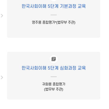
한국사회이해 5단계 기본과정 교육
영주용 종합평가*(법무부 주관)
한국사회이해 5단계 심화과정 교육
귀화용 종합평가
(법무부 주관)