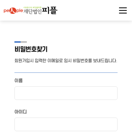
비밀번호찾기
회원가입시 입력한 이메일로 임시 비밀번호를 보내드립니다.
이름
아이디