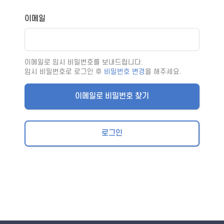
이메일
이메일로 임시 비밀번호를 보내드립니다.
임시 비밀번호로 로그인 후
비밀번호 변경
을 해주세요.
이메일로 비밀번호 찾기
로그인