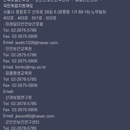
국민취업지원제도
서울시 영등포구 선유로 28길 6 (양평동 1가 89-16) 노무빌딩
402호 · 403호 · 501호 · 502호
· 미래일터안전보건포럼
Tel. 02-2675-5786
Fax. 02-2675-5806
Email.
leekh1328@naver.com
· 안전보건교육원
Tel. 02-2675-5786
Fax. 02-2675-5806
Email.
kimto@mju.ac.kr
· 피플평생교육원
Tel. 02-2678-5785
Fax. 02-2675-5806
Email.
· 산재보험연구원
Tel. 02-2678-5785
Fax. 02-2675-5806
Email.
jkeom60@naver.com
· 군안전보건연구센터
Tel. 02-2678-5785