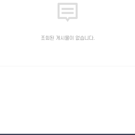
조회된 게시물이 없습니다.