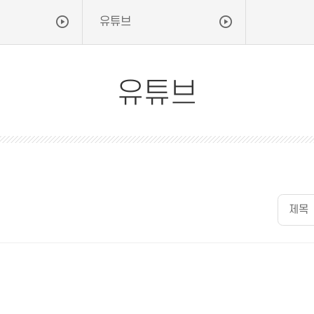
유튜브
유튜브