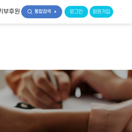
기부후원
통합검색
로그인
회원가입