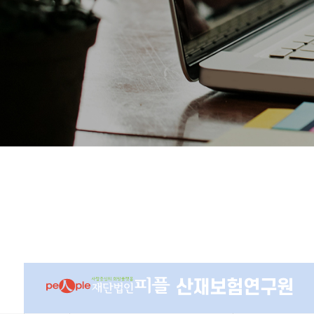
산재보험연구원