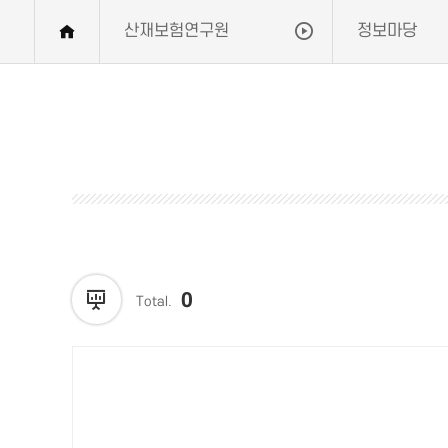
산재보험연구원
정보마당
0
Total.