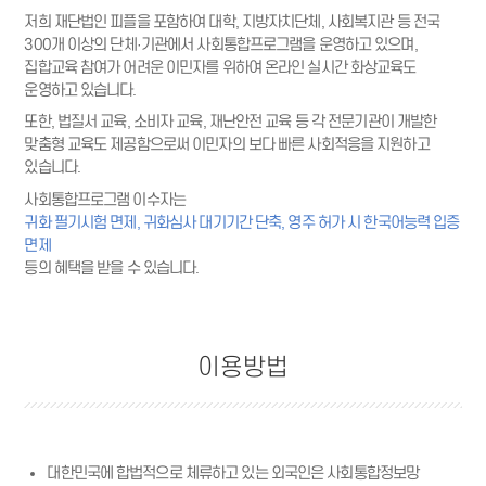
저희 재단법인 피플을 포함하여 대학, 지방자치단체, 사회복지관 등 전국
300개 이상의 단체·기관에서 사회통합프로그램을 운영하고 있으며,
집합교육 참여가 어려운 이민자를 위하여 온라인 실시간 화상교육도
운영하고 있습니다.
또한, 법질서 교육, 소비자 교육, 재난안전 교육 등 각 전문기관이 개발한
맞춤형 교육도 제공함으로써 이민자의 보다 빠른 사회적응을 지원하고
있습니다.
사회통합프로그램 이수자는
귀화 필기시험 면제, 귀화심사 대기기간 단축, 영주 허가 시 한국어능력 입증
면제
등의 혜택을 받을 수 있습니다.
이용방법
대한민국에 합법적으로 체류하고 있는 외국인은 사회통합정보망