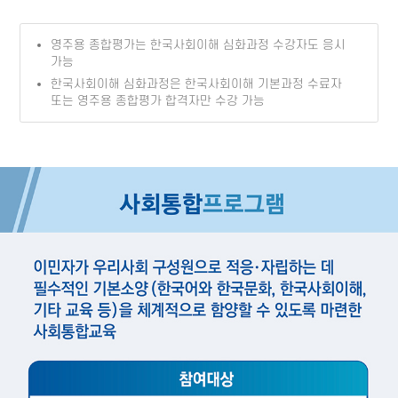
영주용 종합평가는 한국사회이해 심화과정 수강자도 응시
가능
한국사회이해 심화과정은 한국사회이해 기본과정 수료자
또는 영주용 종합평가 합격자만 수강 가능