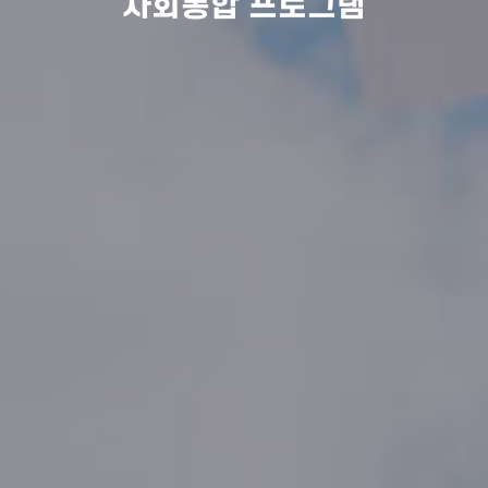
사회통합 프로그램