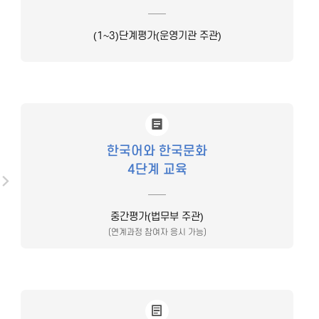
(1~3)단계평가(운영기관 주관)
한국어와 한국문화
4단계 교육
중간평가(법무부 주관)
(연계과정 참여자 응시 가능)