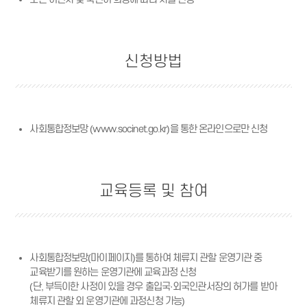
신청방법
사회통합정보망
(www.socinet.go.kr)
을 통한 온라인으로만 신청
교육등록 및 참여
사회통합정보망(마이페이지)를 통하여 체류지 관할 운영기관 중
교육받기를 원하는 운영기관에 교육과정 신청
(단, 부득이한 사정이 있을 경우 출입국·외국인관서장의 허가를 받아
체류지 관할 외 운영기관에 과정신청 가능)