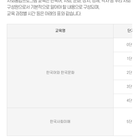
사회통합프로그램 교육은 한국어, 사회, 문화, 정치, 경제, 역사 등 우리 사회
구성원으로서 기본적으로 알아야 할 내용으로 구성되며,
교육 과정별 시간 등은 아래의 표와 같습니다.
교육명
단계
0단계
1단계
한국어와 한국문화
2단계
3단계
4단계
한국사회이해
5단계