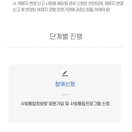
※ 체류지 변경 신고 사항에 해당될 경우 신청은 반려되며, 체류지 변경
신고 후 변경된 체류지 관할 운영기관에 과정신청을 하여야 함
단계별 진행
참여신청
사회통합정보망 회원가입 및 사회통합프로그램 신청