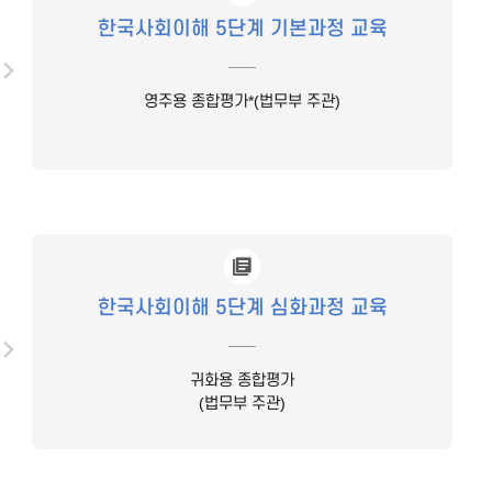
한국사회이해 5단계 기본과정 교육
영주용 종합평가*(법무부 주관)
한국사회이해 5단계 심화과정 교육
귀화용 종합평가
(법무부 주관)